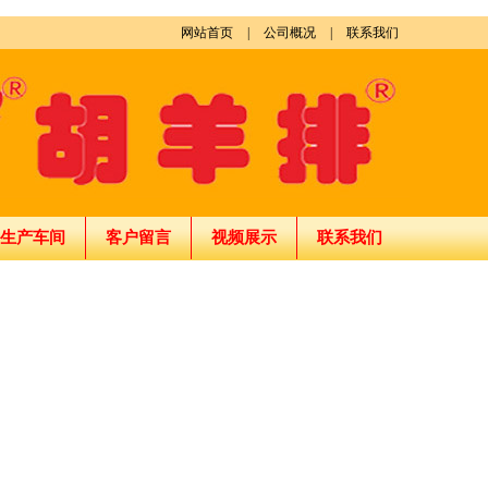
网站首页
|
公司概况
|
联系我们
生产车间
客户留言
视频展示
联系我们