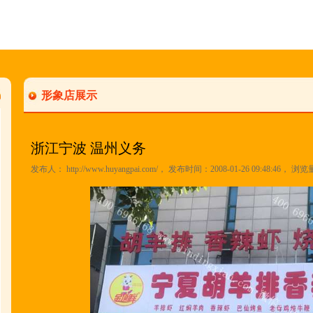
形象店展示
浙江宁波 温州义务
发布人：
http://www.huyangpai.com/
， 发布时间：2008-01-26 09:48:46， 浏览