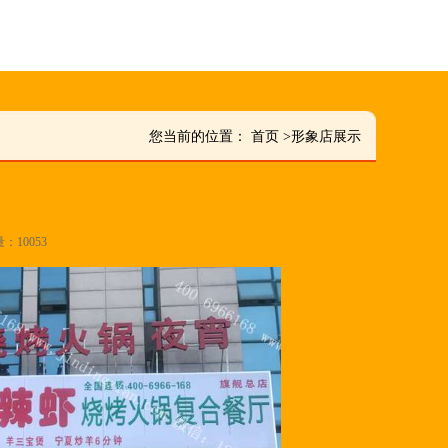
您当前的位置：
首页
>
形象店展示
量：10053