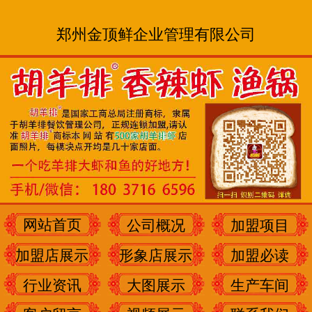
郑州金顶鲜企业管理有限公司
网站首页
公司概况
加盟项目
加盟店展示
形象店展示
加盟必读
行业资讯
大图展示
生产车间