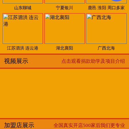
山东聊城
宁夏银川
鹿邑 淮阳 周口多家
江苏泗洪 连云港
湖北襄阳
广西北海
视频展示
点击观看捐款助学及项目介绍
加盟店展示
全国真实开店500家后我们更专业