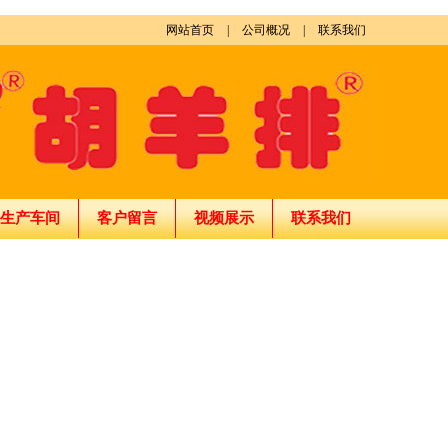
网站首页
|
公司概况
|
联系我们
生产车间
客户留言
视频展示
联系我们